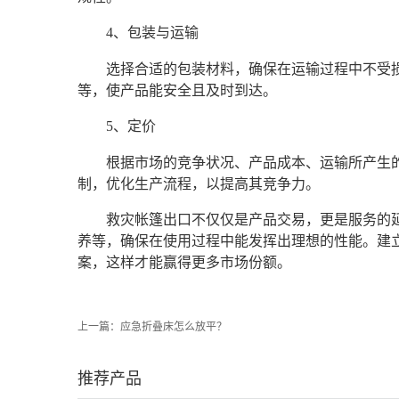
4、包装与运输
选择合适的包装材料，确保在运输过程中不受
等，使产品能安全且及时到达。
5、定价
根据市场的竞争状况、产品成本、运输所产生
制，优化生产流程，以提高其竞争力。
救灾帐篷出口不仅仅是产品交易，更是服务的
养等，确保在使用过程中能发挥出理想的性能。建
案，这样才能赢得更多市场份额。‍
上一篇：
应急折叠床怎么放平？
推荐产品