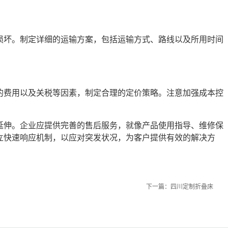
损坏。制定详细的运输方案，包括运输方式、路线以及所用时间
的费用以及关税等因素，制定合理的定价策略。注意加强成本控
延伸。企业应提供完善的售后服务，就像产品使用指导、维修保
立快速响应机制，以应对突发状况，为客户提供有效的解决方
下一篇：
四川定制折叠床