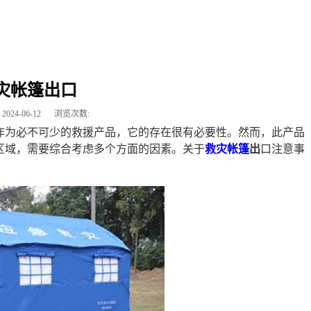
灾帐篷出口
2024-06-12
浏览次数:
作为必不可少的救援产品，它的存在很有必要性。然而，此产品
区域，需要综合考虑多个方面的因素。关于
救灾帐篷
出
口注意事