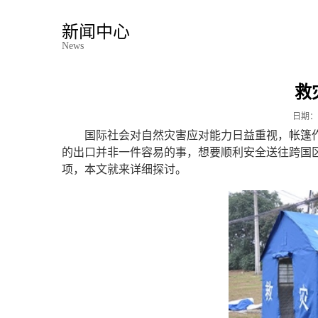
新闻中心
News
救
日期：
国际社会对自然灾害应对能力日益重视，帐篷
的出口并非一件容易的事，想要顺利安全送往跨国
项，本文就来详细探讨。