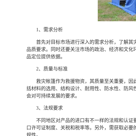
1、需求分析
首先对目标市场进行深入的需求分析，了解其
品质要求。同时还要关注市场的政治、经济和文化
品定位提供依据。
2、质量与标准
救灾帐篷作为救援物资，其质量至关重要，因
括材料的选用、结构设计、耐用性、防水性、防风
会对可持续发展的要求。
3、法规要求
不同地区对产品的进口有不一样的法规和认证
口许可证制度、关税和税率等。另外，需获取必要的
规性。