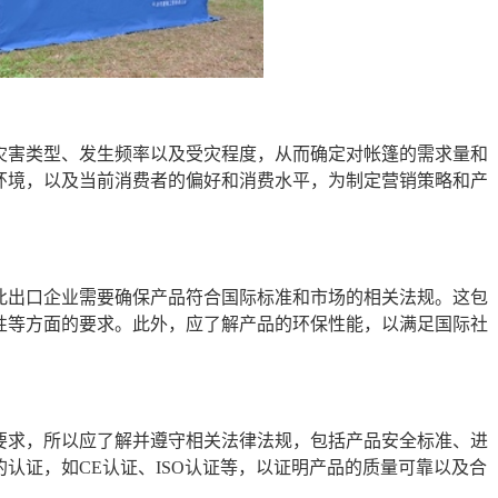
灾害类型、发生频率以及受灾程度，从而确定对帐篷的需求量和
环境，以及当前消费者的偏好和消费水平，为制定营销策略和产
此出口企业需要确保产品符合国际标准和市场的相关法规。这包
性等方面的要求。此外，应了解产品的环保性能，以满足国际社
要求，所以应了解并遵守相关法律法规，包括产品安全标准、进
认证，如CE认证、ISO认证等，以证明产品的质量可靠以及合