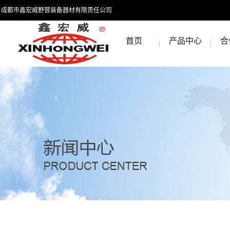
成都市鑫宏威野营装备器材有限责任公司
首页
产品中心
合