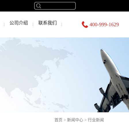
公司介绍
联系我们
400-999-1629
首页
>
新闻中心
>
行业新闻