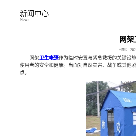
新闻中心
News
网架
日期：
202
网架
卫生帐篷
作为临时安置与紧急救援的关键设
使用者的安全和健康。当面对自然灾害、战争或其他
点。