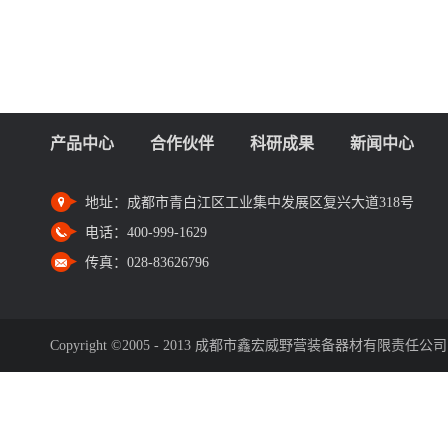
产品中心
合作伙伴
科研成果
新闻中心
地址：
成都市青白江区工业集中发展区复兴大道318号
电话：
400-999-1629
传真：
028-83626796
Copyright ©2005 - 2013 成都市鑫宏威野营装备器材有限责任公司