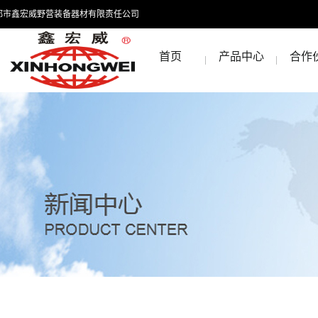
都市鑫宏威野营装备器材有限责任公司
首页
产品中心
合作