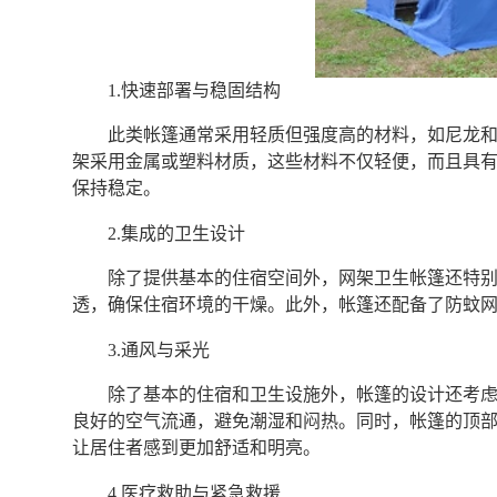
1.快速部署与稳固结构
此类帐篷通常采用轻质但强度高的材料，如尼龙
架采用金属或塑料材质，这些材料不仅轻便，而且具
保持稳定。
2.集成的卫生设计
除了提供基本的住宿空间外，网架卫生帐篷还特
透，确保住宿环境的干燥。此外，帐篷还配备了防蚊
3.通风与采光
除了基本的住宿和卫生设施外，帐篷的设计还考
良好的空气流通，避免潮湿和闷热。同时，帐篷的顶
让居住者感到更加舒适和明亮。
4.医疗救助与紧急救援