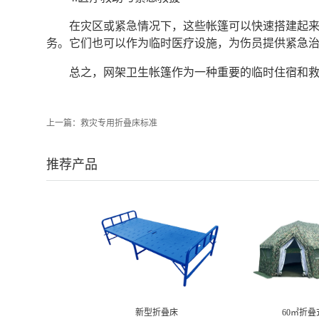
在灾区或紧急情况下，这些帐篷可以快速搭建起
务。它们也可以作为临时医疗设施，为伤员提供紧急
总之，网架卫生帐篷作为一种重要的临时住宿和救
上一篇：
救灾专用折叠床标准
推荐产品
新型折叠床
60㎡折叠式网架帐篷