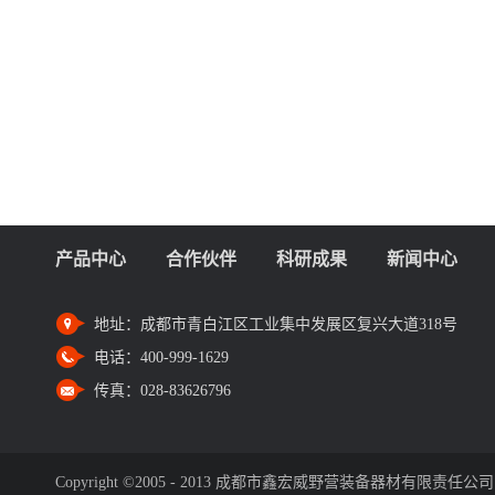
产品中心
合作伙伴
科研成果
新闻中心
地址：
成都市青白江区工业集中发展区复兴大道318号
电话：
400-999-1629
传真：
028-83626796
Copyright ©2005 - 2013 成都市鑫宏威野营装备器材有限责任公司