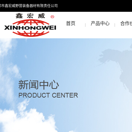
都市鑫宏威野营装备器材有限责任公司
首页
产品中心
合作