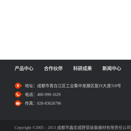
产品中心
合作伙伴
科研成果
新闻中心
地址：
成都市青白江区工业集中发展区复兴大道318号
电话：
400-999-1629
传真：
028-83626796
Copyright ©2005 - 2013 成都市鑫宏威野营装备器材有限责任公司