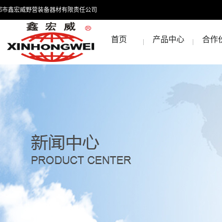
都市鑫宏威野营装备器材有限责任公司
首页
产品中心
合作