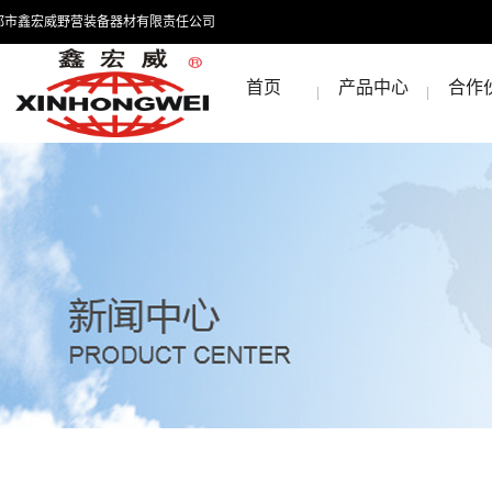
都市鑫宏威野营装备器材有限责任公司
首页
产品中心
合作