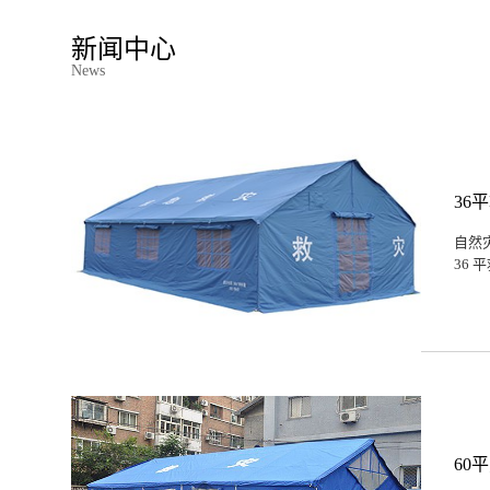
新闻中心
News
36
自然
36
60