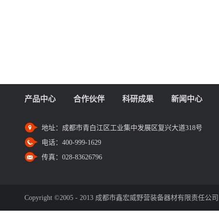
产品中心
合作伙伴
科研成果
新闻中心
地址：
成都市青白江区工业集中发展区复兴大道318号
电话：
400-999-1629
传真：
028-83626796
Copyright ©2005 - 2013 成都市鑫宏威野营装备器材有限责任公司