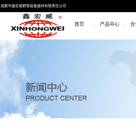
成都市鑫宏威野营装备器材有限责任公司
首页
产品中心
合