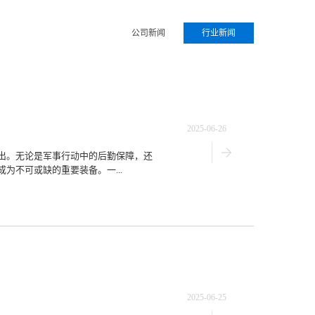
公司新闻
行业新闻
2025-06-26
出。无论是军事行动中的后勤保障，还
为不可或缺的重要装备。一...
2025-06-25