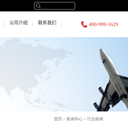
公司介绍
联系我们
400-999-1629
首页
>
新闻中心
>
行业新闻