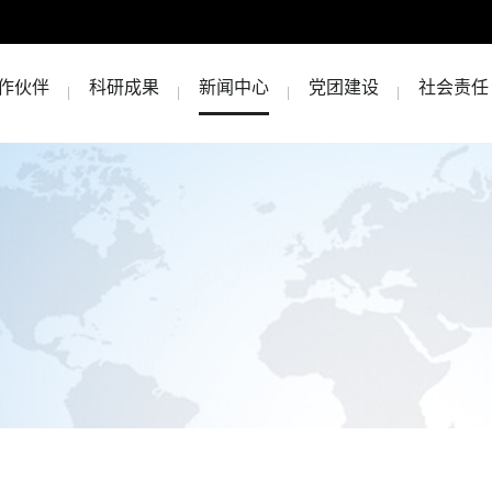
作伙伴
科研成果
新闻中心
党团建设
社会责任