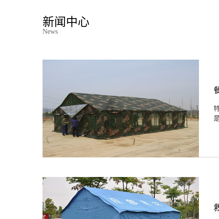
新闻中心
News