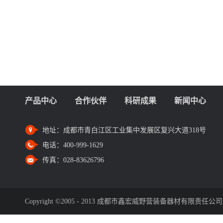
产品中心
合作伙伴
科研成果
新闻中心
地址：
成都市青白江区工业集中发展区复兴大道318号
电话：
400-999-1629
传真：
028-83626796
Copyright ©2005 - 2013 成都市鑫宏威野营装备器材有限责任公司