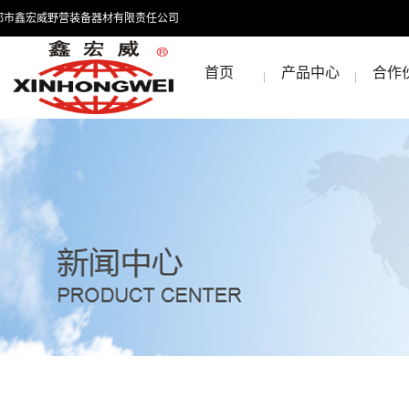
都市鑫宏威野营装备器材有限责任公司
首页
产品中心
合作