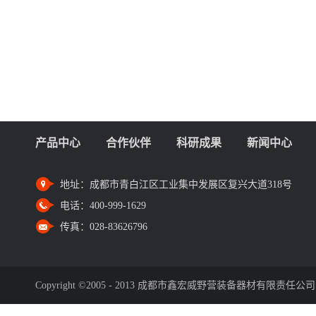
产品中心
合作伙伴
科研成果
新闻中心
地址：
成都市青白江区工业集中发展区复兴大道318号
电话：
400-999-1629
传真：
028-83626796
Copyright ©2005 - 2013 成都市鑫宏威野营装备器材有限责任公司