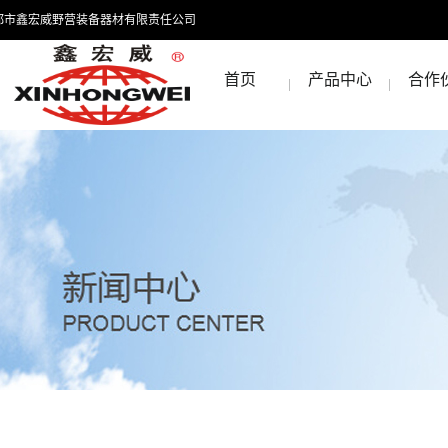
都市鑫宏威野营装备器材有限责任公司
首页
产品中心
合作