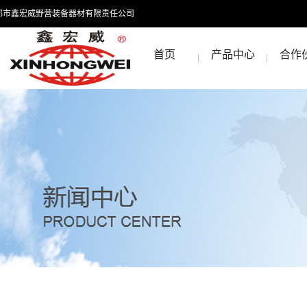
都市鑫宏威野营装备器材有限责任公司
首页
产品中心
合作