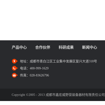
产品中心
合作伙伴
科研成果
新闻中心
地址：
成都市青白江区工业集中发展区复兴大道318号
电话：
400-999-1629
传真：
028-83626796
Copyright ©2005 - 2013 成都市鑫宏威野营装备器材有限责任公司