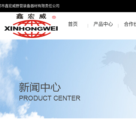
都市鑫宏威野营装备器材有限责任公司
首页
产品中心
合作