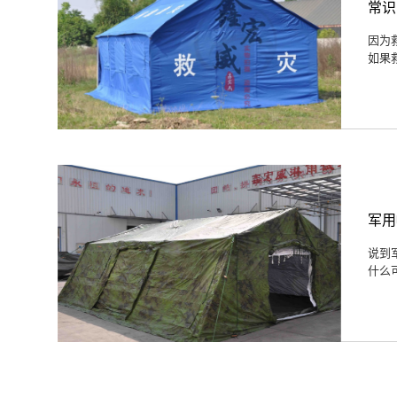
常识
因为
如果
军用
说到
什么