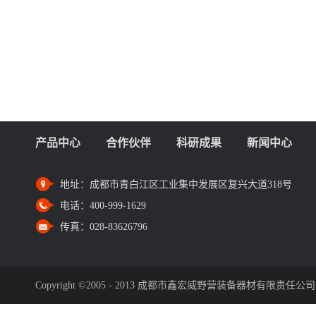
产品中心
合作伙伴
科研成果
新闻中心
地址：
成都市青白江区工业集中发展区复兴大道318号
电话：
400-999-1629
传真：
028-83626796
Copyright ©2005 - 2013 成都市鑫宏威野营装备器材有限责任公司