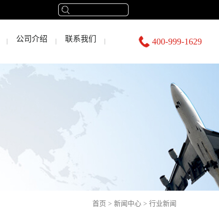
公司介绍
联系我们
400-999-1629
首页
>
新闻中心
>
行业新闻