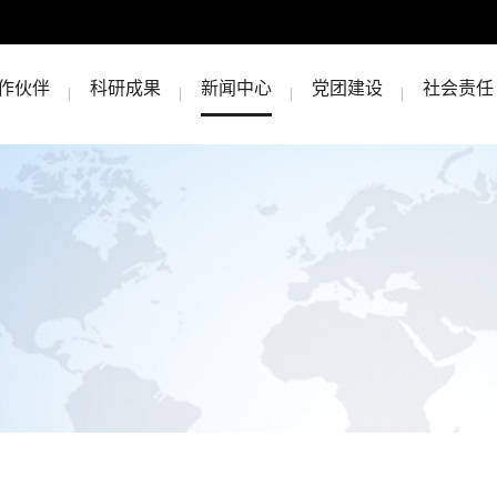
作伙伴
科研成果
新闻中心
党团建设
社会责任