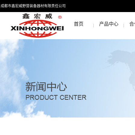
成都市鑫宏威野营装备器材有限责任公司
首页
产品中心
合