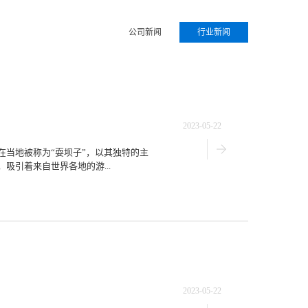
公司新闻
行业新闻
2023-05-22
当地被称为“耍坝子”，以其独特的主
引着来自世界各地的游...
2023-05-22