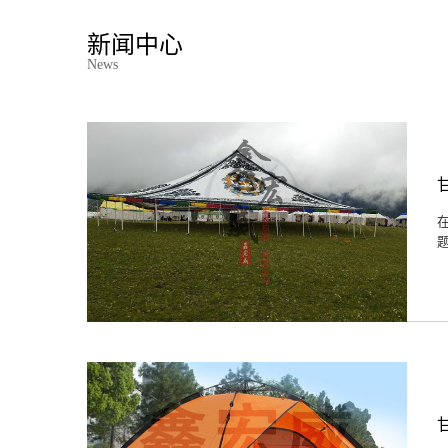
新闻中心
News